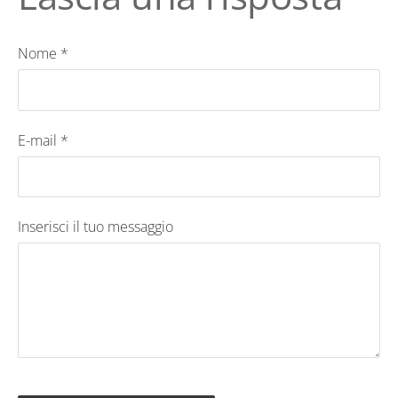
Nome *
E-mail *
Inserisci il tuo messaggio