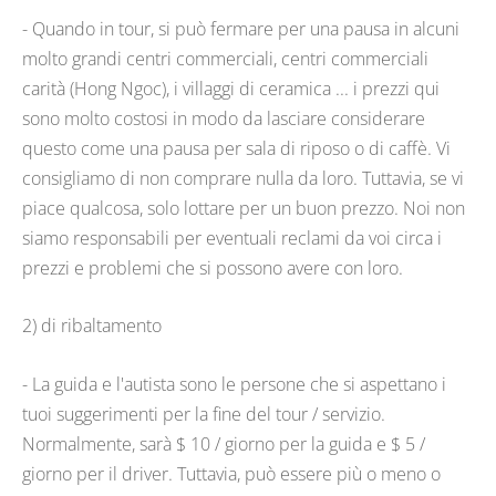
- Quando in tour, si può fermare per una pausa in alcuni
molto grandi centri commerciali, centri commerciali
carità (Hong Ngoc), i villaggi di ceramica ... i prezzi qui
sono molto costosi in modo da lasciare considerare
questo come una pausa per sala di riposo o di caffè. Vi
consigliamo di non comprare nulla da loro. Tuttavia, se vi
piace qualcosa, solo lottare per un buon prezzo. Noi non
siamo responsabili per eventuali reclami da voi circa i
prezzi e problemi che si possono avere con loro.
2) di ribaltamento
- La guida e l'autista sono le persone che si aspettano i
tuoi suggerimenti per la fine del tour / servizio.
Normalmente, sarà $ 10 / giorno per la guida e $ 5 /
giorno per il driver. Tuttavia, può essere più o meno o