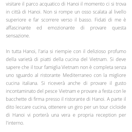
visitare il parco acquatico di Hanoi il momento ci si trova
in città di Hanoi. Non si rompe un osso scalata al livello
superiore e far scorrere verso il basso. Fidati di me è
affascinante ed emozionante di provare questa
sensazione.
In tutta Hanoi, l'aria si riempie con il delizioso profumo
della varietà di piatti della cucina del Vietnam. Si deve
sapere che il tour famiglia Vietnam non è completa senza
uno sguardo al ristorante Mediterraneo con la migliore
cucina italiana. Si riceverà anche di provare il gusto
incontaminato del pesce Vietnam e provare a festa con le
bacchette di firma presso il ristorante di Hanoi. A parte il
dito leccare cucina, ottenere un giro per un tour cicloide
di Hanoi vi porterà una vera e propria reception per
l'interno.