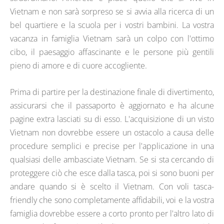
Vietnam e non sarà sorpreso se si avvia alla ricerca di un
bel quartiere e la scuola per i vostri bambini. La vostra
vacanza in famiglia Vietnam sarà un colpo con l'ottimo
cibo, il paesaggio affascinante e le persone più gentili
pieno di amore e di cuore accogliente.
Prima di partire per la destinazione finale di divertimento,
assicurarsi che il passaporto è aggiornato e ha alcune
pagine extra lasciati su di esso. L'acquisizione di un visto
Vietnam non dovrebbe essere un ostacolo a causa delle
procedure semplici e precise per l'applicazione in una
qualsiasi delle ambasciate Vietnam. Se si sta cercando di
proteggere ciò che esce dalla tasca, poi si sono buoni per
andare quando si è scelto il Vietnam. Con voli tasca-
friendly che sono completamente affidabili, voi e la vostra
famiglia dovrebbe essere a corto pronto per l'altro lato di