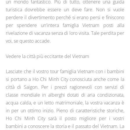
un mondo fantastico. Più di tutto, ottenere una guida
turistica dovrebbe essere un deve fare. Non si vuole
perdere il divertimento perché si erano persi e finiscono
per spendere un'intera famiglia Vietnam posti alla
rivelazione di vacanza senza di loro visita. Tale perdita per
voi, se questo accade.
Vedere la città più eccitante del Vietnam
Lasciate che il vostro tour famiglia Vietnam con i bambini
si portano a Ho Chi Minh City conosciuta anche come la
città di Saigon. Per i prezzi ragionevoli con servizi di
classe mondiale in alberghi dotati di aria condizionata,
acqua calda, e un letto matrimoniale, la vostra vacanza è
in per un ottimo inizio. Pieno di caratteristiche storiche,
Ho Chi Minh City sarà il posto migliore per i vostri
bambini a conoscere la storia e il passato del Vietnam. La