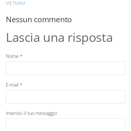
VIETNAM
Nessun commento
Lascia una risposta
Nome *
E-mail *
Inserisci il tuo messaggio