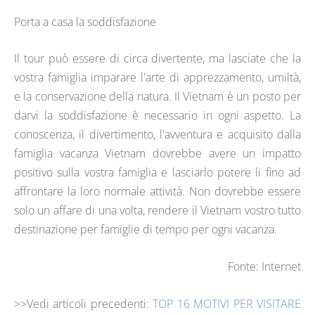
Porta a casa la soddisfazione
Il tour può essere di circa divertente, ma lasciate che la
vostra famiglia imparare l'arte di apprezzamento, umiltà,
e la conservazione della natura. Il Vietnam è un posto per
darvi la soddisfazione è necessario in ogni aspetto. La
conoscenza, il divertimento, l'avventura e acquisito dalla
famiglia vacanza Vietnam dovrebbe avere un impatto
positivo sulla vostra famiglia e lasciarlo potere li fino ad
affrontare la loro normale attività. Non dovrebbe essere
solo un affare di una volta, rendere il Vietnam vostro tutto
destinazione per famiglie di tempo per ogni vacanza.
Fonte: Internet
>>Vedi articoli precedenti:
TOP 16 MOTIVI PER VISITARE