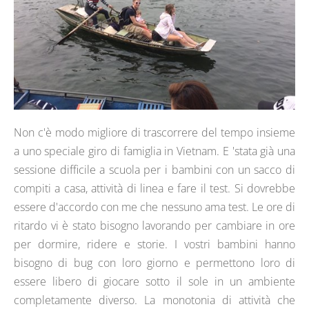
Non c'è modo migliore di trascorrere del tempo insieme
a uno speciale giro di famiglia in Vietnam. E 'stata già una
sessione difficile a scuola per i bambini con un sacco di
compiti a casa, attività di linea e fare il test. Si dovrebbe
essere d'accordo con me che nessuno ama test. Le ore di
ritardo vi è stato bisogno lavorando per cambiare in ore
per dormire, ridere e storie. I vostri bambini hanno
bisogno di bug con loro giorno e permettono loro di
essere libero di giocare sotto il sole in un ambiente
completamente diverso. La monotonia di attività che