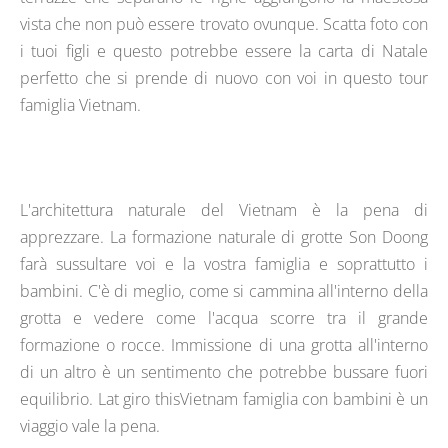
vista che non può essere trovato ovunque. Scatta foto con
i tuoi figli e questo potrebbe essere la carta di Natale
perfetto che si prende di nuovo con voi in questo tour
famiglia Vietnam.
L'architettura naturale del Vietnam è la pena di
apprezzare. La formazione naturale di grotte Son Doong
farà sussultare voi e la vostra famiglia e soprattutto i
bambini. C'è di meglio, come si cammina all'interno della
grotta e vedere come l'acqua scorre tra il grande
formazione o rocce. Immissione di una grotta all'interno
di un altro è un sentimento che potrebbe bussare fuori
equilibrio. Lat giro thisVietnam famiglia con bambini è un
viaggio vale la pena.