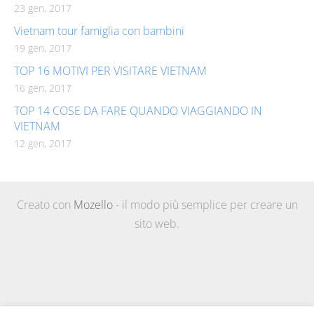
23 gen, 2017
Vietnam tour famiglia con bambini
19 gen, 2017
TOP 16 MOTIVI PER VISITARE VIETNAM
16 gen, 2017
TOP 14 COSE DA FARE QUANDO VIAGGIANDO IN
VIETNAM
12 gen, 2017
Creato con
Mozello
- il modo più semplice per creare un
sito web.