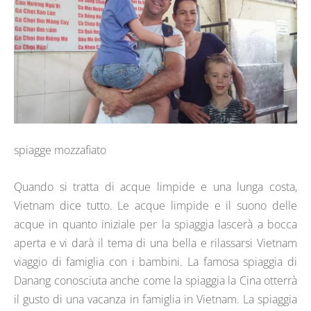
spiagge mozzafiato
Quando si tratta di acque limpide e una lunga costa,
Vietnam dice tutto. Le acque limpide e il suono delle
acque in quanto iniziale per la spiaggia lascerà a bocca
aperta e vi darà il tema di una bella e rilassarsi Vietnam
viaggio di famiglia con i bambini. La famosa spiaggia di
Danang conosciuta anche come la spiaggia la Cina otterrà
il gusto di una vacanza in famiglia in Vietnam. La spiaggia