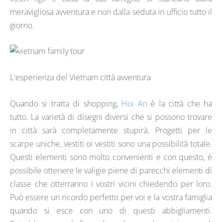
meravigliosa avventura e non dalla seduta in ufficio tutto il
giorno.
L'esperienza del Vietnam città avventura
Quando si tratta di shopping,
Hoi An
è la città che ha
tutto. La varietà di disegni diversi che si possono trovare
in città sarà completamente stupirà. Progetti per le
scarpe uniche, vestiti oi vestiti sono una possibilità totale.
Questi elementi sono molto convenienti e con questo, è
possibile ottenere le valigie piene di parecchi elementi di
classe che otterranno i vostri vicini chiedendo per loro.
Può essere un ricordo perfetto per voi e la vostra famiglia
quando si esce con uno di questi abbigliamenti.