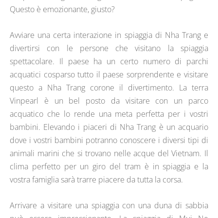
Questo è emozionante, giusto?
Avviare una certa interazione in spiaggia di Nha Trang e
divertirsi con le persone che visitano la spiaggia
spettacolare. Il paese ha un certo numero di parchi
acquatici cosparso tutto il paese sorprendente e visitare
questo a Nha Trang corone il divertimento. La terra
Vinpearl è un bel posto da visitare con un parco
acquatico che lo rende una meta perfetta per i vostri
bambini. Elevando i piaceri di Nha Trang è un acquario
dove i vostri bambini potranno conoscere i diversi tipi di
animali marini che si trovano nelle acque del Vietnam. Il
clima perfetto per un giro del tram è in spiaggia e la
vostra famiglia sarà trarre piacere da tutta la corsa.
Arrivare a visitare una spiaggia con una duna di sabbia